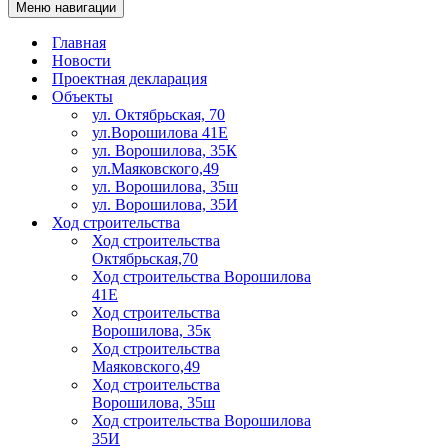
Меню навигации
Главная
Новости
Проектная декларация
Объекты
ул. Октябрьская, 70
ул.Ворошилова 41Е
ул. Ворошилова, 35К
ул.Маяковского,49
ул. Ворошилова, 35ш
ул. Ворошилова, 35И
Ход строительства
Ход строительства
Октябрьская,70
Ход строительства Ворошилова
41Е
Ход строительства
Ворошилова, 35к
Ход строительства
Маяковского,49
Ход строительства
Ворошилова, 35ш
Ход строительства Ворошилова
35И