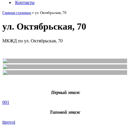
Контакты
Главная страница
»
ул. Октябрьская, 70
ул. Октябрьская, 70
МКЖД по ул. Октябрьская, 70
Первый этаж
001
Типовой этаж
tipovoi