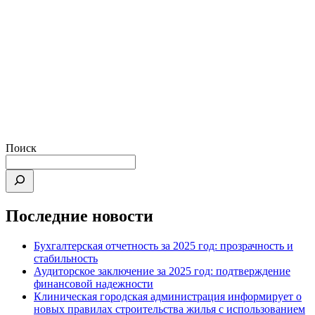
Поиск
Последние новости
Бухгалтерская отчетность за 2025 год: прозрачность и
стабильность
Аудиторское заключение за 2025 год: подтверждение
финансовой надежности
Клиническая городская администрация информирует о
новых правилах строительства жилья с использованием