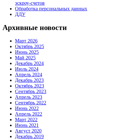
эскроу-счетов
Обработка персональных данных
ДДУ
Архивные новости
Март 2026
Октябрь 2025
Июнь 2025
Май 2025
Декабрь 2024
Июль 2024
Апрель 2024
Декабрь 2023
Октябрь 2023
Сентябрь 2023
Апрель 2023
Сентябрь 2022
Июнь 2022
Апрель 2022
Март 2022
Июнь 2021
Август 2020
Декабрь 2019