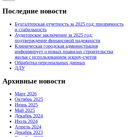
Последние новости
Бухгалтерская отчетность за 2025 год: прозрачность
и стабильность
Аудиторское заключение за 2025 год:
подтверждение финансовой надежности
Клиническая городская администрация
информирует о новых правилах строительства
жилья с использованием эскроу-счетов
Обработка персональных данных
ДДУ
Архивные новости
Март 2026
Октябрь 2025
Июнь 2025
Май 2025
Декабрь 2024
Июль 2024
Апрель 2024
Декабрь 2023