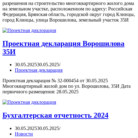
разрешения на строительство многоквартирного жилого дома
на земельном участке, расположенном по адресу: Российская
Федерация, Брянская область, городской округ город Клинцы,
город Клинцы, улица Ворошилова, земельный участок 35И
Проектная декларация Ворошилова
35И
30.05.2025
30.05.2025
Проектная декларация
Проектная декларация № 32-000454 от 30.05.2025
Многоквартирный жилой дом по ул. Ворошилова, 35И Дата
первичного размещения: 28.05.2025
Бухгалтерская отчетность 2024
30.05.2025
30.05.2025
Новости