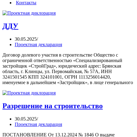
Контакты
ДДУ
30.05.2025
Проектная декларация
Договор долевого участия в строительстве Общество с
ограниченной ответственностью «Специализированный
застройщик «СтройГрад», юридический адрес: Брянская
область, г. Клинцы, ул. Первомайская, № 57А, ИНН
3241501545 КПП 324101001, ОГРН 1113256014420,
именуемое в дальнейшем «Застройщик», в лице генерального
Разрешение на строительство
30.05.2025
Проектная декларация
ПОСТАНОВЛЕНИЕ От 13.12.2024 № 1846 О выдаче