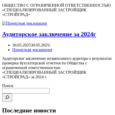
ОБЩЕСТВО С ОГРАНИЧЕННОЙ ОТВЕТСТВЕННОСТЬЮ
«СПЕЦИАЛИЗИРОВАННЫЙ ЗАСТРОЙЩИК
«СТРОЙГРАД»
Аудиторское заключение за 2024г
30.05.2025
30.05.2025
Проектная декларация
Аудиторское заключение независимого аудитора о результатах
проверки бухгалтерской отчетности Общества с
ограниченной ответственностью
«СПЕЦИАЛИЗИРОВАННЫЙ ЗАСТРОЙЩИК
«СТРОЙГРАД» за 2024 г.
Поиск
Последние новости