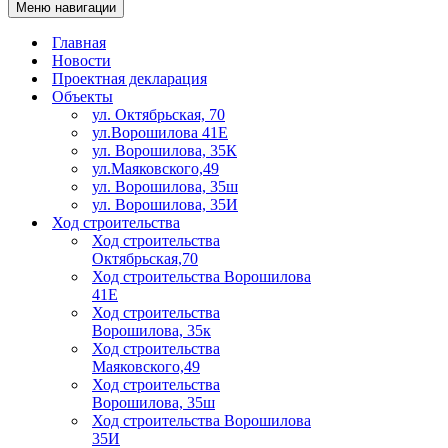
Меню навигации
Главная
Новости
Проектная декларация
Объекты
ул. Октябрьская, 70
ул.Ворошилова 41Е
ул. Ворошилова, 35К
ул.Маяковского,49
ул. Ворошилова, 35ш
ул. Ворошилова, 35И
Ход строительства
Ход строительства
Октябрьская,70
Ход строительства Ворошилова
41Е
Ход строительства
Ворошилова, 35к
Ход строительства
Маяковского,49
Ход строительства
Ворошилова, 35ш
Ход строительства Ворошилова
35И