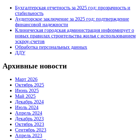
Бухгалтерская отчетность за 2025 год: прозрачность и
стабильность
Аудиторское заключение за 2025 год: подтверждение
финансовой надежности
Клиническая городская администрация информирует о
новых правилах строительства жилья с использованием
эскроу-счетов
Обработка персональных данных
ДДУ
Архивные новости
Март 2026
Октябрь 2025
Июнь 2025
Май 2025
Декабрь 2024
Июль 2024
Апрель 2024
Декабрь 2023
Октябрь 2023
Сентябрь 2023
Апрель 2023