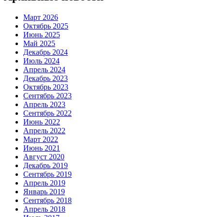
Март 2026
Октябрь 2025
Июнь 2025
Май 2025
Декабрь 2024
Июль 2024
Апрель 2024
Декабрь 2023
Октябрь 2023
Сентябрь 2023
Апрель 2023
Сентябрь 2022
Июнь 2022
Апрель 2022
Март 2022
Июнь 2021
Август 2020
Декабрь 2019
Сентябрь 2019
Апрель 2019
Январь 2019
Сентябрь 2018
Апрель 2018