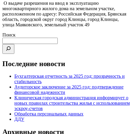
О выдаче разрешения на ввод в эксплуатацию
многоквартирного жилого дома на земельном участке,
расположенном по адресу: Российская Федерация, Брянская
область, городской округ город Клинцы, город Клинцы,
улица Маяковского, земельный участок 49
Поиск
Последние новости
Бухгалтерская отчетность за 2025 год: прозрачность и
стабильность
Аудиторское заключение за 2025 год: подтверждение
финансовой надежности
Клиническая городская администрация информирует о
новых правилах строительства жилья с использованием
эскроу-счетов
Обработка персональных данных
ДДУ
Архивные новости