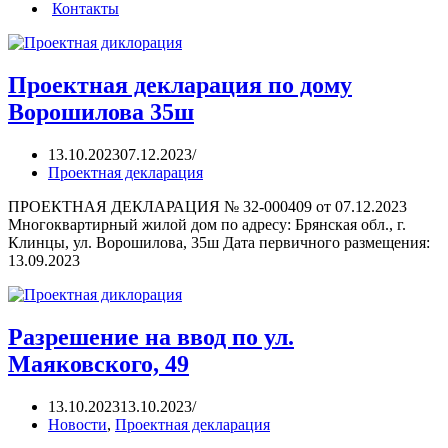
Контакты
Проектная декларация по дому
Ворошилова 35ш
13.10.2023
07.12.2023
Проектная декларация
ПРОЕКТНАЯ ДЕКЛАРАЦИЯ № 32-000409 от 07.12.2023
Многоквартирный жилой дом по адресу: Брянская обл., г.
Клинцы, ул. Ворошилова, 35ш Дата первичного размещения:
13.09.2023
Разрешение на ввод по ул.
Маяковского, 49
13.10.2023
13.10.2023
Новости
,
Проектная декларация