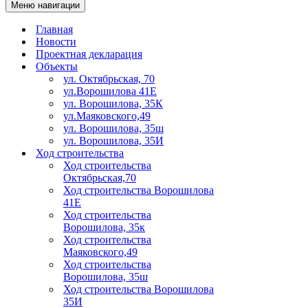
Меню навигации
Главная
Новости
Проектная декларация
Объекты
ул. Октябрьская, 70
ул.Ворошилова 41Е
ул. Ворошилова, 35К
ул.Маяковского,49
ул. Ворошилова, 35ш
ул. Ворошилова, 35И
Ход строительства
Ход строительства
Октябрьская,70
Ход строительства Ворошилова
41Е
Ход строительства
Ворошилова, 35к
Ход строительства
Маяковского,49
Ход строительства
Ворошилова, 35ш
Ход строительства Ворошилова
35И